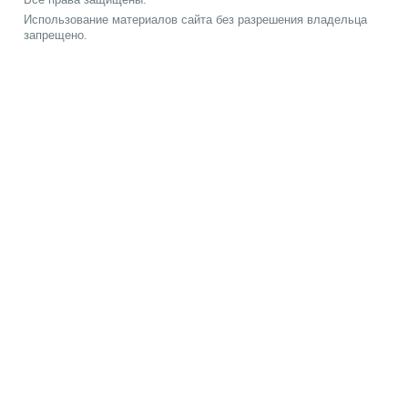
Использование материалов сайта без разрешения владельца
запрещено.