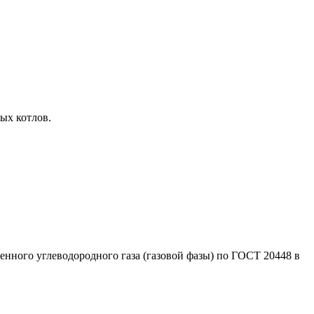
ых котлов.
нного углеводородного газа (газовой фазы) по ГОСТ 20448 в