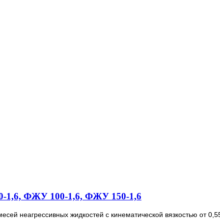
1,6, ФЖУ 100-1,6, ФЖУ 150-1,6
есей неагрессивных жидкостей с кинематической вязкостью от 0,55 