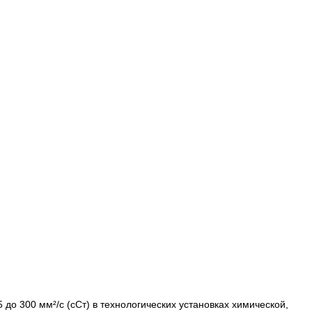
до 300 мм²/с (сСт) в технологических установках химической,