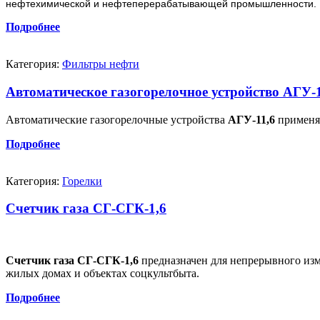
нефтехимической и нефтеперерабатывающей промышленности.
Подробнее
Категория:
Фильтры нефти
Автоматическое газогорелочное устройство АГУ-1
Автоматические газогорелочные устройства
АГУ-11,6
применяю
Подробнее
Категория:
Горелки
Счетчик газа СГ-СГК-1,6
Счетчик газа СГ-СГК-1,6
предназначен для непрерывного изм
жилых домах и объектах соцкультбыта.
Подробнее