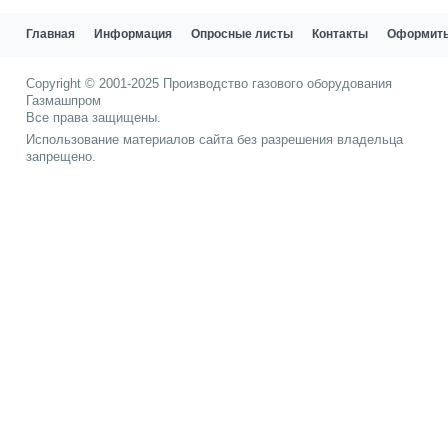
Главная
Информация
Опросные листы
Контакты
Оформить
Copyright © 2001-2025
Производство газового оборудования
Газмашпром
Все права защищены.
Использование материалов сайта без разрешения владельца
запрещено.