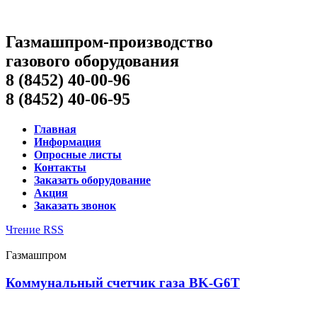
Газмашпром-производство
газового оборудования
8 (8452) 40-00-96
8 (8452) 40-06-95
Главная
Информация
Опросные листы
Контакты
Заказать оборудование
Акция
Заказать звонок
Чтение RSS
Газмашпром
Коммунальный счетчик газа BK-G6T