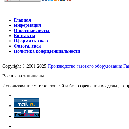
Главная
Информация
Опросные листы
Контакты
Оформить заказ
Фотогалерея
Политика конфиденциальности
Copyright © 2001-2025
Производство газового оборудования Г
Все права защищены.
Использование материалов сайта без разрешения владельца зап