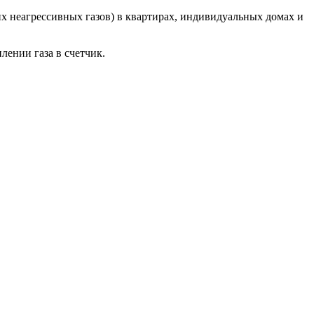
х неагрессивных газов) в квартирах, индивидуальных домах и
ении газа в счетчик.