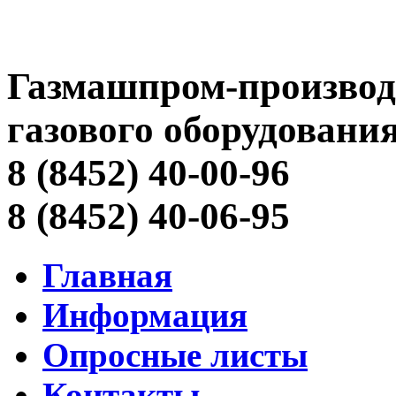
Газмашпром-производ
газового оборудовани
8 (8452) 40-00-96
8 (8452) 40-06-95
Главная
Информация
Опросные листы
Контакты