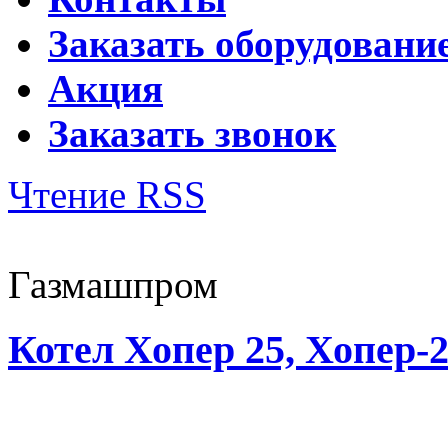
Заказать оборудовани
Акция
Заказать звонок
Чтение RSS
Газмашпром
Котел Хопер 25, Хопер-