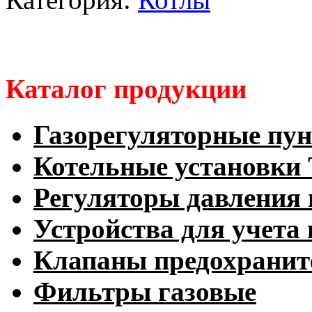
Каталог продукции
Газорегуляторные пу
Котельные установк
Регуляторы давления 
Устройства для учета 
Клапаны предохранит
Фильтры газовые