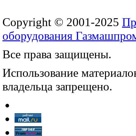
Copyright © 2001-2025
Пр
оборудования Газмашпро
Все права защищены.
Использование материалов
владельца запрещено.