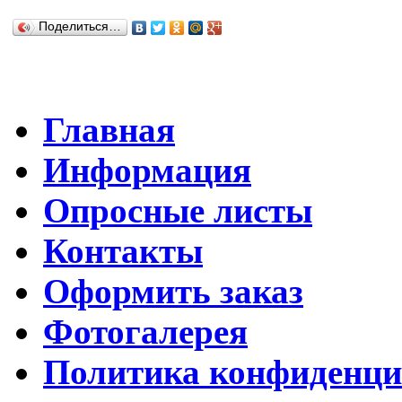
Поделиться…
Главная
Информация
Опросные листы
Контакты
Оформить заказ
Фотогалерея
Политика конфиденци