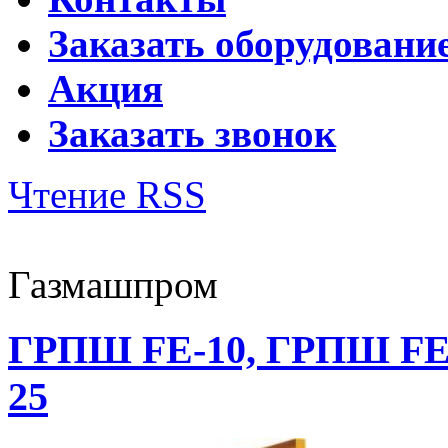
Заказать оборудовани
Акция
Заказать звонок
Чтение RSS
Газмашпром
ГРПШ FE-10, ГРПШ FE-25
25