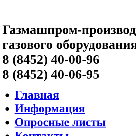
Газмашпром-производ
газового оборудовани
8 (8452) 40-00-96
8 (8452) 40-06-95
Главная
Информация
Опросные листы
Контакты