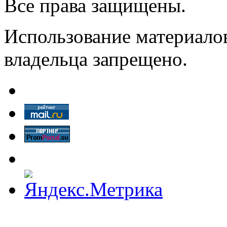
Все права защищены.
Использование материалов
владельца запрещено.