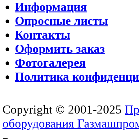
Информация
Опросные листы
Контакты
Оформить заказ
Фотогалерея
Политика конфиденци
Copyright © 2001-2025
Пр
оборудования Газмашпро