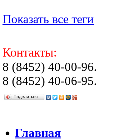
Показать все теги
Контакты:
8 (8452) 40-00-96.
8 (8452) 40-06-95.
Поделиться…
Главная