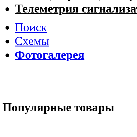
Телеметрия сигнализ
Поиск
Схемы
Фотогалерея
Популярные товары