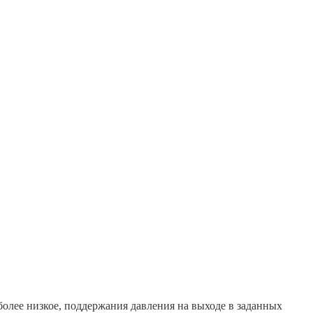
более низкое, поддержания давления на выходе в заданных