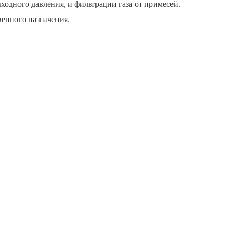
ыходного давления, и фильтрации газа от примесей.
енного назначения.