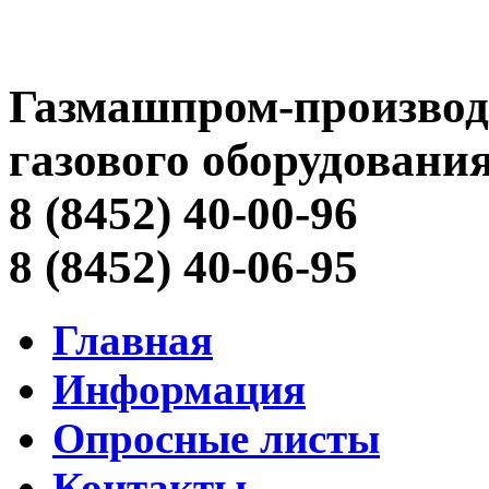
Газмашпром-производ
газового оборудовани
8 (8452) 40-00-96
8 (8452) 40-06-95
Главная
Информация
Опросные листы
Контакты