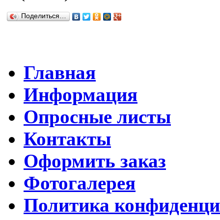
Поделиться…
Главная
Информация
Опросные листы
Контакты
Оформить заказ
Фотогалерея
Политика конфиденци