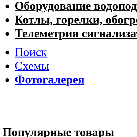
Оборудование водопод
Котлы, горелки, обогр
Телеметрия сигнализ
Поиск
Схемы
Фотогалерея
Популярные товары