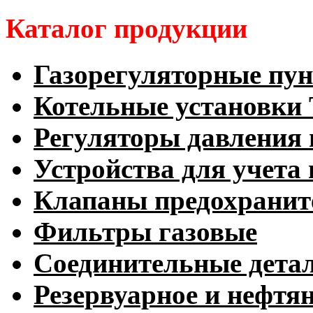
Каталог продукции
Газорегуляторные пу
Котельные установк
Регуляторы давления 
Устройства для учета 
Клапаны предохранит
Фильтры газовые
Соединительные дета
Резервуарное и нефтя