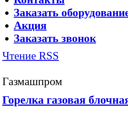
Заказать оборудовани
Акция
Заказать звонок
Чтение RSS
Газмашпром
Горелка газовая блочна