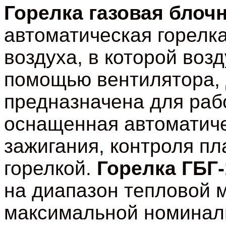
Горелка газовая блоч
автоматическая горелк
воздуха, в которой воз
помощью вентилятора, 
предназначена для раб
оснащенная автоматич
зажигания, контроля п
горелкой.
Горелка
ГБГ-
на диапазон тепловой
максимальной номинал