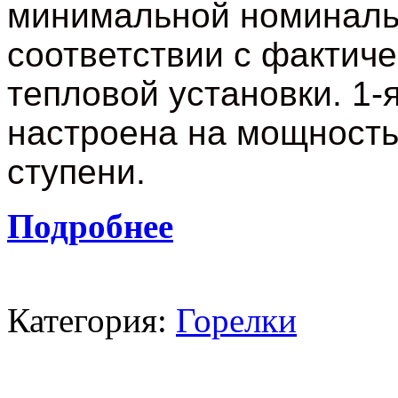
минимальной номиналь
соответствии с фактич
тепловой установки. 1-
настроена на мощность
ступени.
Подробнее
Категория:
Горелки