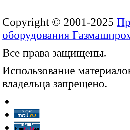
Copyright © 2001-2025
Пр
оборудования Газмашпро
Все права защищены.
Использование материалов
владельца запрещено.