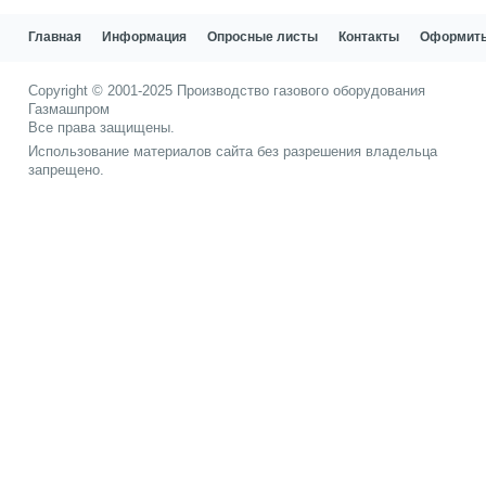
Главная
Информация
Опросные листы
Контакты
Оформить
Copyright © 2001-2025
Производство газового оборудования
Газмашпром
Все права защищены.
Использование материалов сайта без разрешения владельца
запрещено.