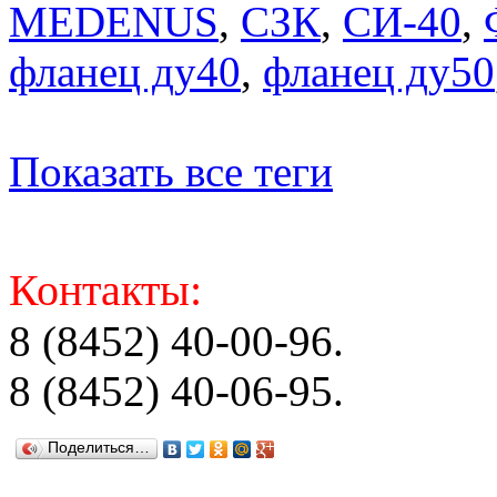
MEDENUS
,
СЗК
,
СИ-40
,
фланец ду40
,
фланец ду50
Показать все теги
Контакты:
8 (8452) 40-00-96.
8 (8452) 40-06-95.
Поделиться…