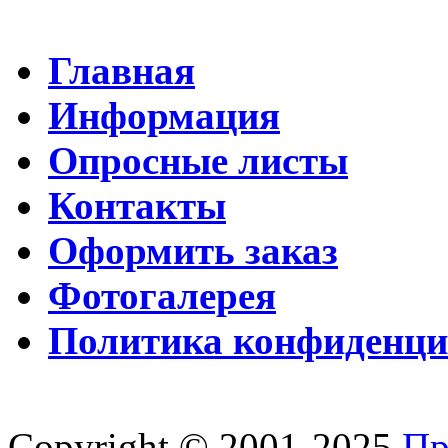
Главная
Информация
Опросные листы
Контакты
Оформить заказ
Фотогалерея
Политика конфиденци
Copyright © 2001-2025
Пр