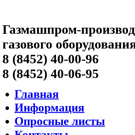
Газмашпром-производ
газового оборудовани
8 (8452) 40-00-96
8 (8452) 40-06-95
Главная
Информация
Опросные листы
Контакты