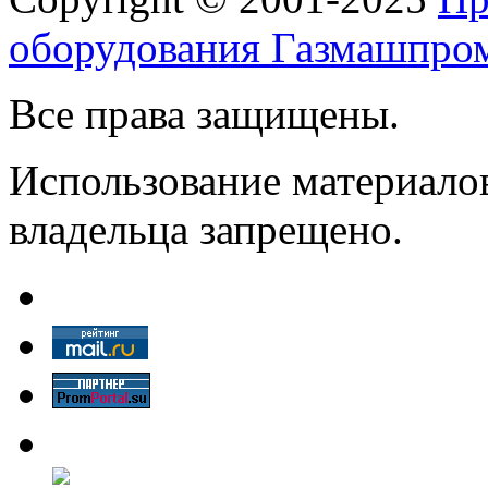
оборудования Газмашпро
Все права защищены.
Использование материалов
владельца запрещено.