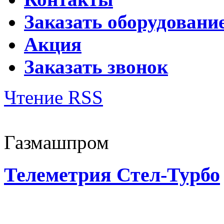
Заказать оборудовани
Акция
Заказать звонок
Чтение RSS
Газмашпром
Телеметрия Стел-Турбо