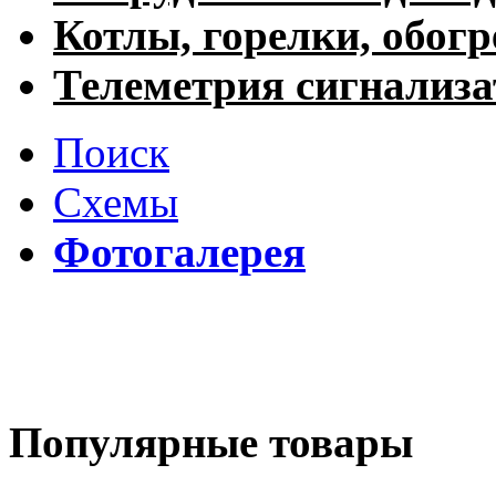
Котлы, горелки, обогр
Телеметрия сигнализ
Поиск
Схемы
Фотогалерея
Популярные товары