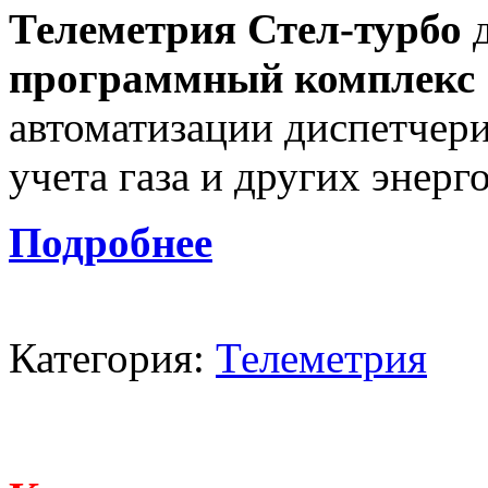
Телеметрия Стел-турбо
д
программный комплекс
автоматизации диспетчери
учета газа и других энерг
Подробнее
Категория:
Телеметрия