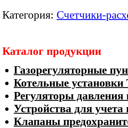
Категория:
Счетчики-расх
Каталог продукции
Газорегуляторные пу
Котельные установк
Регуляторы давления 
Устройства для учета 
Клапаны предохранит