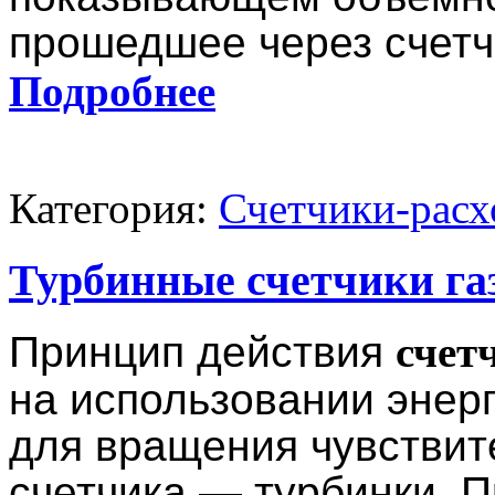
прошедшее через счетч
Подробнее
Категория:
Счетчики-расх
Турбинные счетчики га
Принцип действия
счет
на использовании энерг
для вращения чувствит
счетчика — турбинки. 