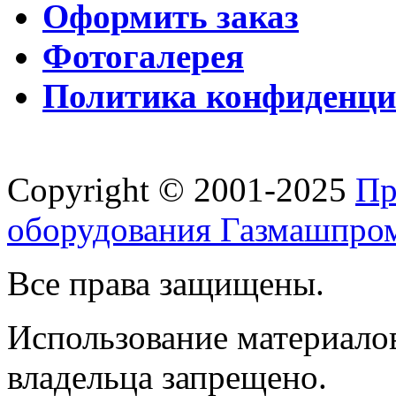
Оформить заказ
Фотогалерея
Политика конфиденци
Copyright © 2001-2025
Пр
оборудования Газмашпро
Все права защищены.
Использование материалов
владельца запрещено.