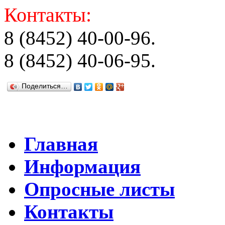
Контакты:
8 (8452) 40-00-96.
8 (8452) 40-06-95.
Поделиться…
Главная
Информация
Опросные листы
Контакты