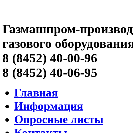
Газмашпром-производ
газового оборудовани
8 (8452) 40-00-96
8 (8452) 40-06-95
Главная
Информация
Опросные листы
Контакты