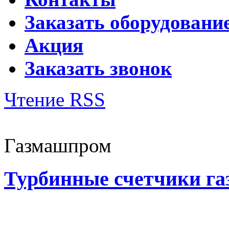
Заказать оборудовани
Акция
Заказать звонок
Чтение RSS
Газмашпром
Турбинные счетчики га