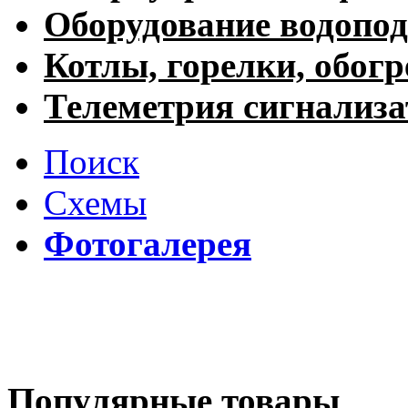
Оборудование водопод
Котлы, горелки, обогр
Телеметрия сигнализ
Поиск
Схемы
Фотогалерея
Популярные товары