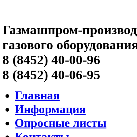
Газмашпром-производ
газового оборудовани
8 (8452) 40-00-96
8 (8452) 40-06-95
Главная
Информация
Опросные листы
Контакты