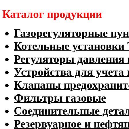
Каталог продукции
Газорегуляторные пу
Котельные установк
Регуляторы давления 
Устройства для учета 
Клапаны предохранит
Фильтры газовые
Соединительные дета
Резервуарное и нефтя