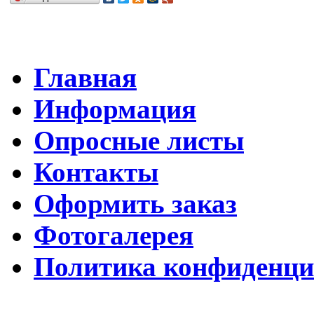
Главная
Информация
Опросные листы
Контакты
Оформить заказ
Фотогалерея
Политика конфиденци