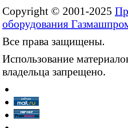
Copyright © 2001-2025
Пр
оборудования Газмашпро
Все права защищены.
Использование материалов
владельца запрещено.