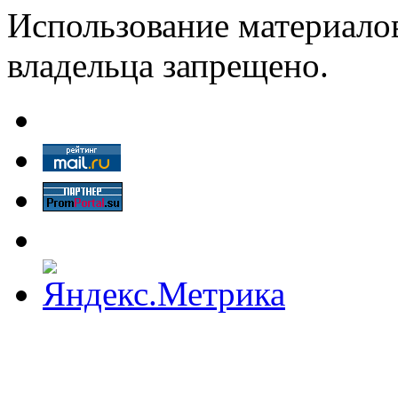
Использование материалов
владельца запрещено.