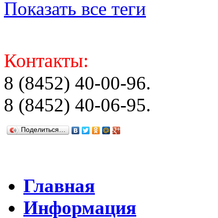
Показать все теги
Контакты:
8 (8452) 40-00-96.
8 (8452) 40-06-95.
Поделиться…
Главная
Информация