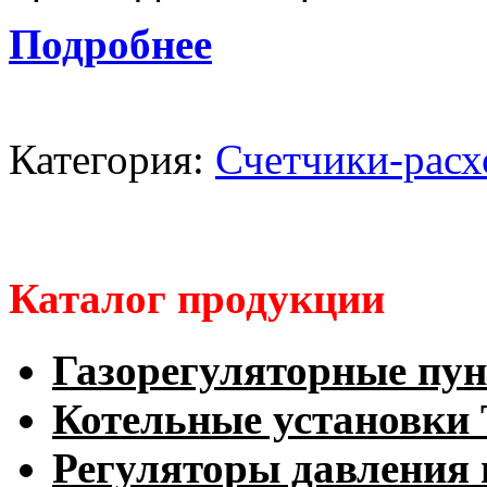
Подробнее
Категория:
Счетчики-расх
Каталог продукции
Газорегуляторные пу
Котельные установк
Регуляторы давления 