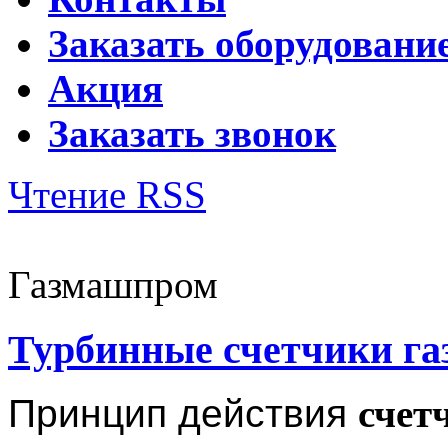
Заказать оборудовани
Акция
Заказать звонок
Чтение RSS
Газмашпром
Турбинные счетчики га
Принцип действия
счет