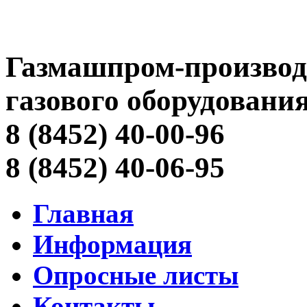
Газмашпром-производ
газового оборудовани
8 (8452) 40-00-96
8 (8452) 40-06-95
Главная
Информация
Опросные листы
Контакты