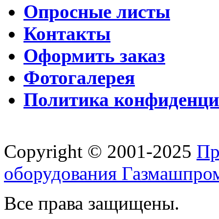
Опросные листы
Контакты
Оформить заказ
Фотогалерея
Политика конфиденци
Copyright © 2001-2025
Пр
оборудования Газмашпро
Все права защищены.