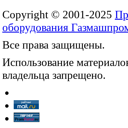
Copyright © 2001-2025
Пр
оборудования Газмашпро
Все права защищены.
Использование материалов
владельца запрещено.