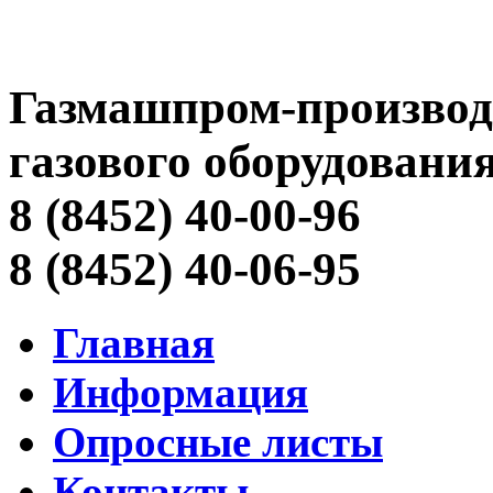
Газмашпром-производ
газового оборудовани
8 (8452) 40-00-96
8 (8452) 40-06-95
Главная
Информация
Опросные листы
Контакты