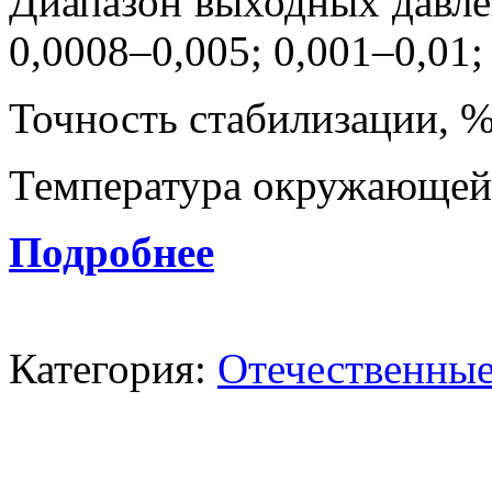
Диапазон выходных давле
0,0008–0,005; 0,001–0,01;
Точность стабилизации, %
Температура окружающей 
Подробнее
Категория:
Отечественные