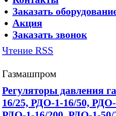
Заказать оборудовани
Акция
Заказать звонок
Чтение RSS
Газмашпром
Регуляторы давления г
16/25, РДО-1-16/50, РДО-
РДО-1-16/200, РДО-1-50/