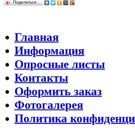
Поделиться…
Главная
Информация
Опросные листы
Контакты
Оформить заказ
Фотогалерея
Политика конфиденци