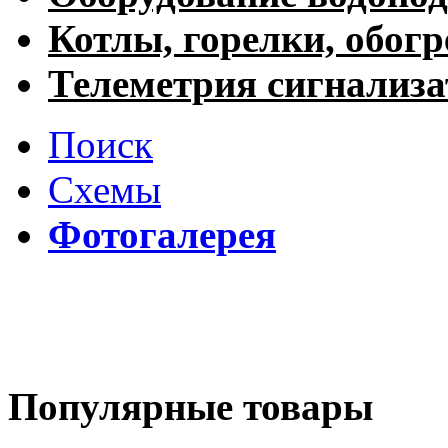
Котлы, горелки, обогр
Телеметрия сигнализ
Поиск
Схемы
Фотогалерея
Популярные товары