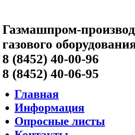
Газмашпром-производ
газового оборудовани
8 (8452) 40-00-96
8 (8452) 40-06-95
Главная
Информация
Опросные листы
Контакты