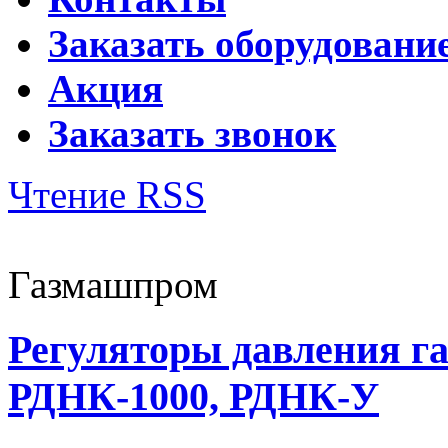
Заказать оборудовани
Акция
Заказать звонок
Чтение RSS
Газмашпром
Регуляторы давления г
РДНК-1000, РДНК-У