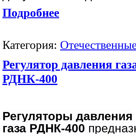
Подробнее
Категория:
Отечественные
Регулятор давления га
РДНК-400
Регуляторы давления
газа
РДНК-400
предназ