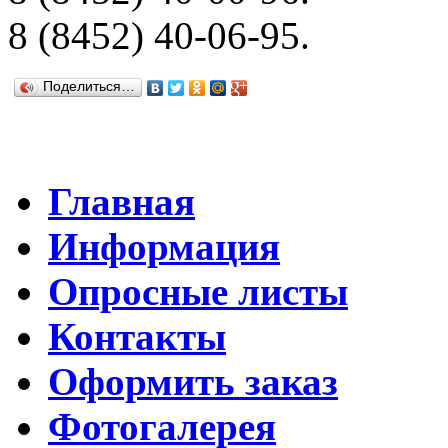
8 (8452) 40-06-95.
Поделиться…
Главная
Информация
Опросные листы
Контакты
Оформить заказ
Фотогалерея