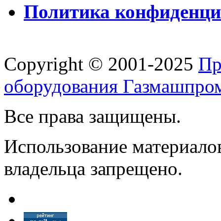
Политика конфиденци
Copyright © 2001-2025
Пр
оборудования Газмашпро
Все права защищены.
Использование материалов
владельца запрещено.