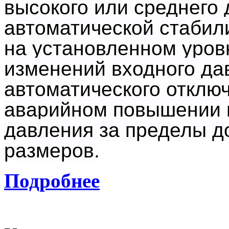
высокого или среднего 
автоматической стабил
на установленном уров
изменений входного да
автоматического отключ
аварийном повышении 
давления за пределы д
размеров.
Подробнее