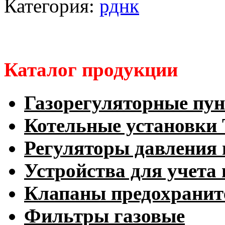
Категория:
рднк
Каталог продукции
Газорегуляторные пу
Котельные установк
Регуляторы давления 
Устройства для учета 
Клапаны предохранит
Фильтры газовые