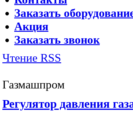
Заказать оборудовани
Акция
Заказать звонок
Чтение RSS
Газмашпром
Регулятор давления газ