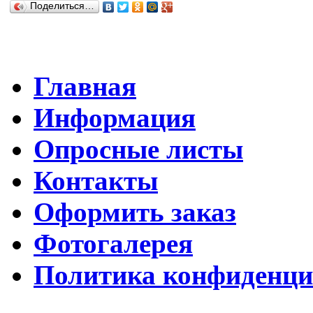
Поделиться…
Главная
Информация
Опросные листы
Контакты
Оформить заказ
Фотогалерея
Политика конфиденци