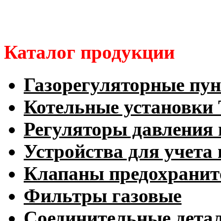
Каталог продукции
Газорегуляторные пу
Котельные установк
Регуляторы давления 
Устройства для учета 
Клапаны предохранит
Фильтры газовые
Соединительные дета