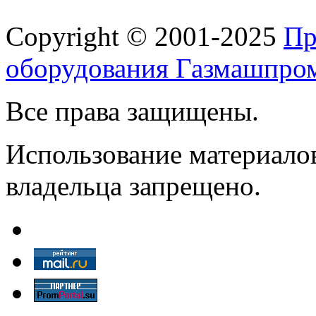
Copyright © 2001-2025
Пр
оборудования Газмашпро
Все права защищены.
Использование материалов
владельца запрещено.