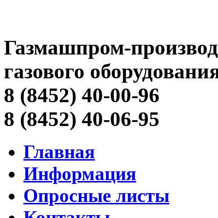
Газмашпром-производ
газового оборудовани
8 (8452) 40-00-96
8 (8452) 40-06-95
Главная
Информация
Опросные листы
Контакты