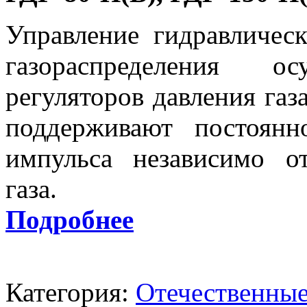
Управление гидравличе
газораспределения 
регуляторов давления газ
поддерживают постоянн
импульса независимо о
газа.
Подробнее
Категория:
Отечественные