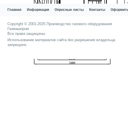
Главная
Информация
Опросные листы
Контакты
Оформить
Copyright © 2001-2025
Производство газового оборудования
Газмашпром
Все права защищены.
Использование материалов сайта без разрешения владельца
запрещено.