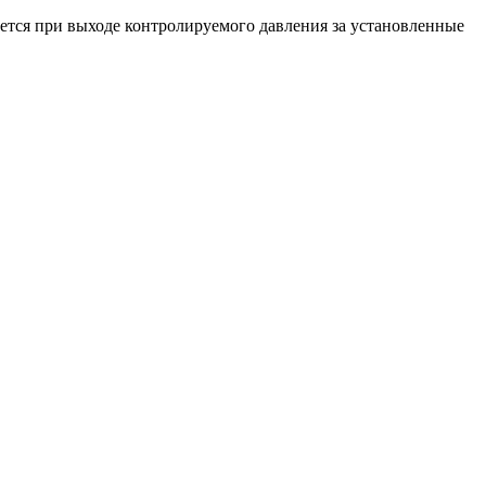
ется при выходе контролируемого давления за установленные