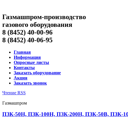
Газмашпром-производство
газового оборудования
8 (8452) 40-00-96
8 (8452) 40-06-95
Главная
Информация
Опросные листы
Контакты
Заказать оборудование
Акция
Заказать звонок
Чтение RSS
Газмашпром
ПЗК-50Н, ПЗК-100Н, ПЗК-200Н, ПЗК-50В, ПЗК-10