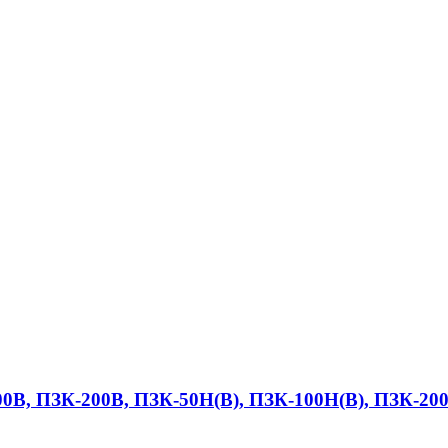
0В, ПЗК-200В, ПЗК-50Н(В), ПЗК-100Н(В), ПЗК-20