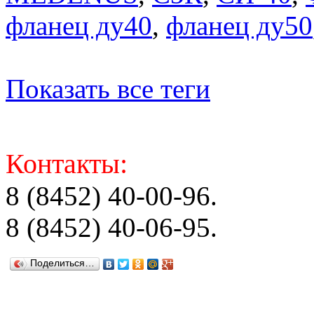
фланец ду40
,
фланец ду50
Показать все теги
Контакты:
8 (8452) 40-00-96.
8 (8452) 40-06-95.
Поделиться…