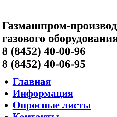
Газмашпром-производ
газового оборудовани
8 (8452) 40-00-96
8 (8452) 40-06-95
Главная
Информация
Опросные листы
Контакты