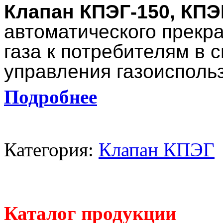
Клапан
КПЭГ-150, КПЭ
автоматического прекр
газа к потребителям в 
управления газоисполь
Подробнее
Категория:
Клапан КПЭГ
Каталог продукции