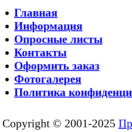
Главная
Информация
Опросные листы
Контакты
Оформить заказ
Фотогалерея
Политика конфиденци
Copyright © 2001-2025
Пр