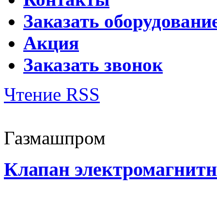
Заказать оборудовани
Акция
Заказать звонок
Чтение RSS
Газмашпром
Клапан электромагнит