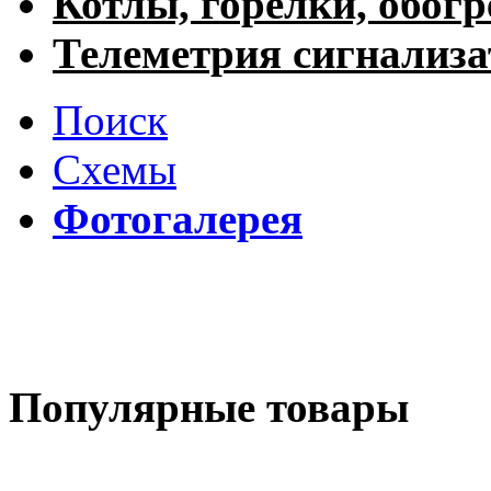
Котлы, горелки, обогр
Телеметрия сигнализ
Поиск
Схемы
Фотогалерея
Популярные товары