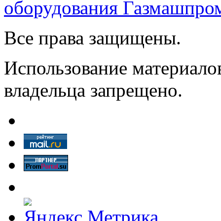
оборудования Газмашпро
Все права защищены.
Использование материалов
владельца запрещено.