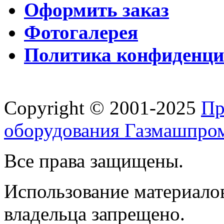
Оформить заказ
Фотогалерея
Политика конфиденци
Copyright © 2001-2025
Пр
оборудования Газмашпро
Все права защищены.
Использование материалов
владельца запрещено.