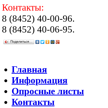
Контакты:
8 (8452) 40-00-96.
8 (8452) 40-06-95.
Поделиться…
Главная
Информация
Опросные листы
Контакты