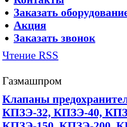
Заказать оборудовани
Акция
Заказать звонок
Чтение RSS
Газмашпром
Клапаны предохраните
КПЗЭ-32, КПЗЭ-40, КПЗ
КПЗЭ-150, КПЗЭ-200, К