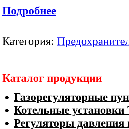
Подробнее
Категория:
Предохранител
Каталог продукции
Газорегуляторные пу
Котельные установк
Регуляторы давления 