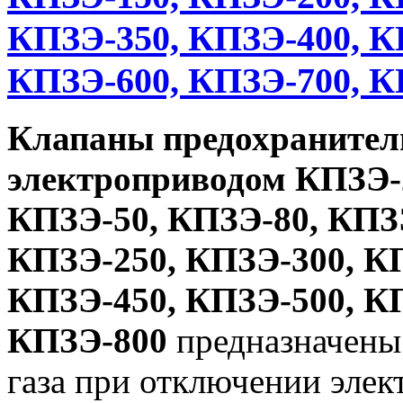
КПЗЭ-350, КПЗЭ-400, К
КПЗЭ-600, КПЗЭ-700, К
Клапаны предохранител
электроприводом
КПЗЭ-
КПЗЭ-50, КПЗЭ-80, КПЗЭ
КПЗЭ-250, КПЗЭ-300, К
КПЗЭ-450, КПЗЭ-500, К
КПЗЭ-800
предназначены
газа при отключении элек