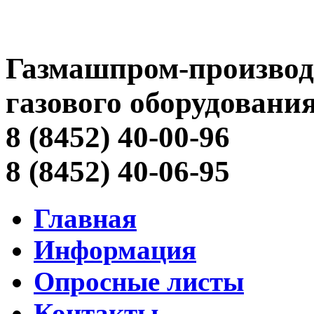
Газмашпром-производ
газового оборудовани
8 (8452) 40-00-96
8 (8452) 40-06-95
Главная
Информация
Опросные листы
Контакты