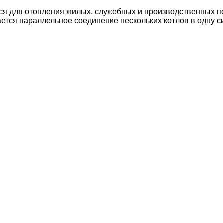
ся для отопления жилых, служебных и производственных п
тся параллельное соединение нескольких котлов в одну с