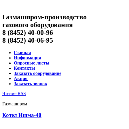
Газмашпром-производство
газового оборудования
8 (8452) 40-00-96
8 (8452) 40-06-95
Главная
Информация
Опросные листы
Контакты
Заказать оборудование
Акция
Заказать звонок
Чтение RSS
Газмашпром
Котел Ишма-40