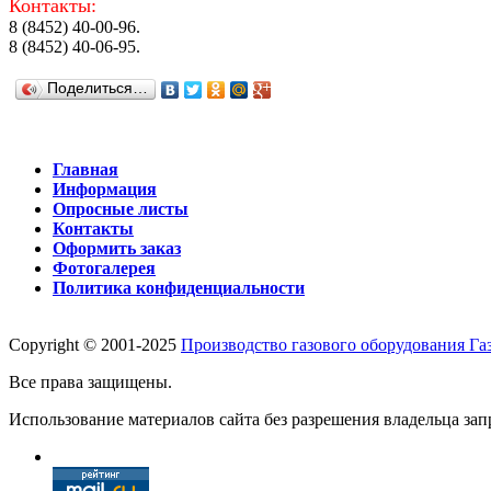
Контакты:
8 (8452) 40-00-96.
8 (8452) 40-06-95.
Поделиться…
Главная
Информация
Опросные листы
Контакты
Оформить заказ
Фотогалерея
Политика конфиденциальности
Copyright © 2001-2025
Производство газового оборудования Г
Все права защищены.
Использование материалов сайта без разрешения владельца зап