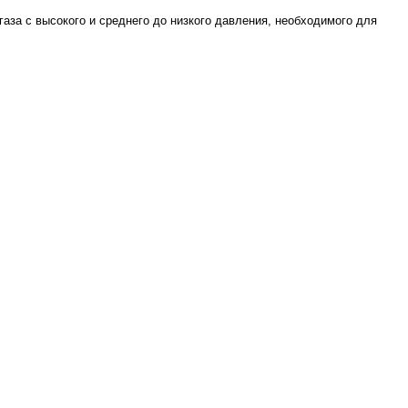
аза с высокого и среднего до низкого давления, необходимого для