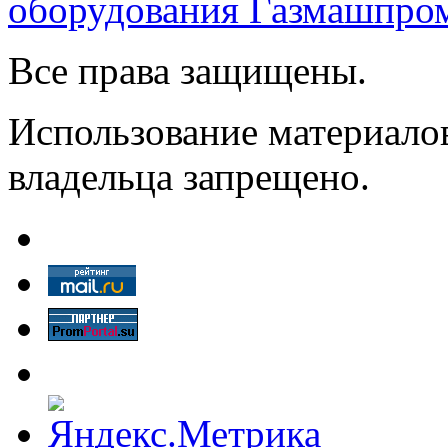
оборудования Газмашпро
Все права защищены.
Использование материалов
владельца запрещено.