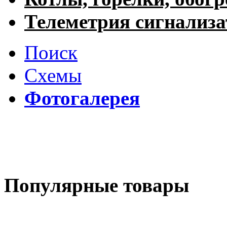
Телеметрия сигнализ
Поиск
Схемы
Фотогалерея
Популярные товары