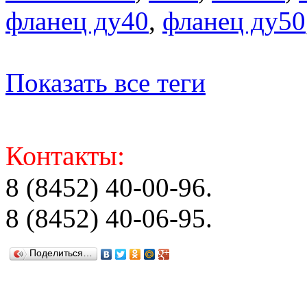
фланец ду40
,
фланец ду50
Показать все теги
Контакты:
8 (8452) 40-00-96.
8 (8452) 40-06-95.
Поделиться…