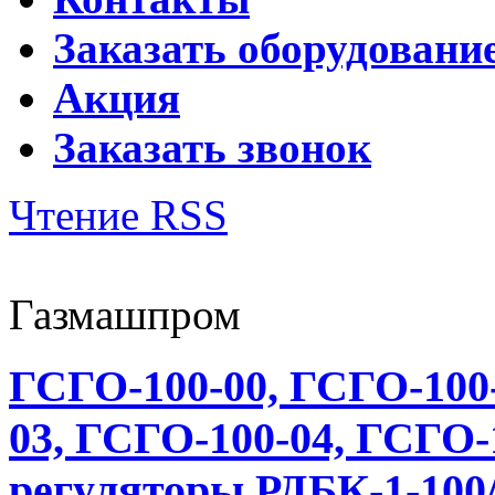
Заказать оборудовани
Акция
Заказать звонок
Чтение RSS
Газмашпром
ГСГО-100-00, ГСГО-100-
03, ГСГО-100-04, ГСГО-
регуляторы РДБК-1-100