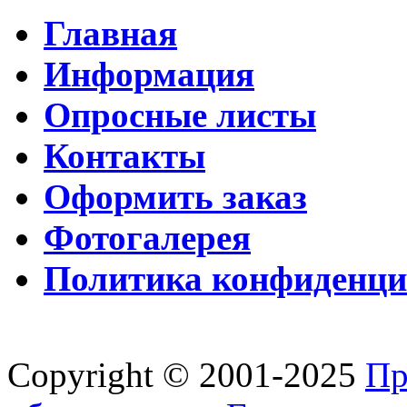
Главная
Информация
Опросные листы
Контакты
Оформить заказ
Фотогалерея
Политика конфиденци
Copyright © 2001-2025
Пр