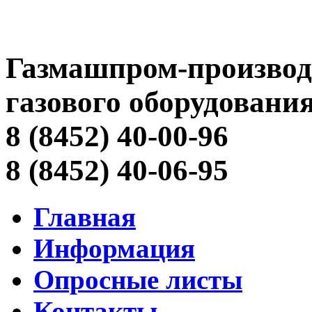
Газмашпром-производ
газового оборудовани
8 (8452) 40-00-96
8 (8452) 40-06-95
Главная
Информация
Опросные листы
Контакты