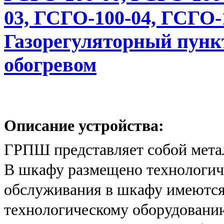
03, ГСГО-100-04, ГСГО-
Газорегуляторный пунк
обогревом
Описание устройства:
ГРПШ представляет собой мета
В шкафу размещено технологиче
обслуживания в шкафу имеются 
технологическому оборудовани