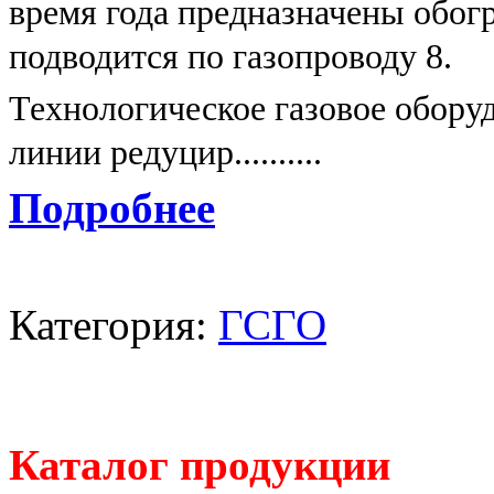
время года предназначены обогре
подводится по газопроводу 8.
Технологическое газовое обору
линии редуцир..........
Подробнее
Категория:
ГСГО
Каталог продукции