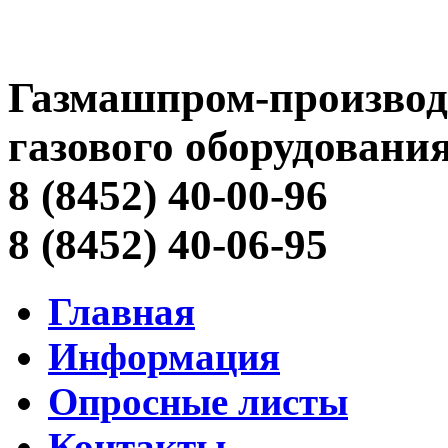
Газмашпром-производ
газового оборудовани
8 (8452) 40-00-96
8 (8452) 40-06-95
Главная
Информация
Опросные листы
Контакты