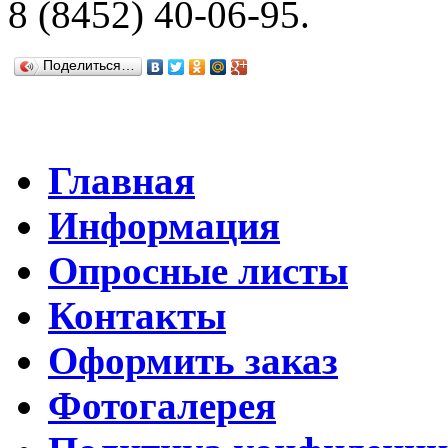
8 (8452) 40-06-95.
Поделиться…
Главная
Информация
Опросные листы
Контакты
Оформить заказ
Фотогалерея