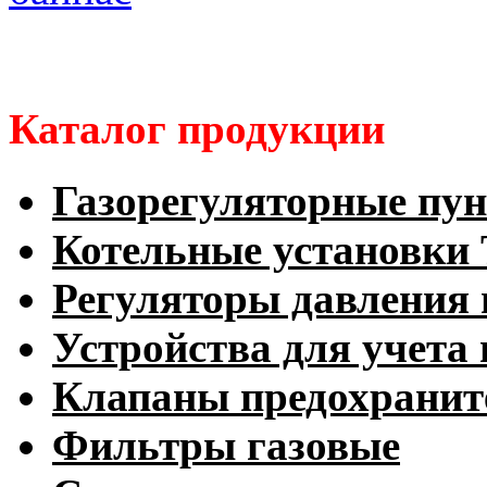
Каталог продукции
Газорегуляторные пу
Котельные установк
Регуляторы давления 
Устройства для учета 
Клапаны предохранит
Фильтры газовые