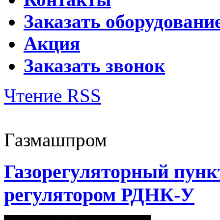
Заказать оборудовани
Акция
Заказать звонок
Чтение RSS
Газмашпром
Газорегуляторный пунк
регулятором РДНК-У