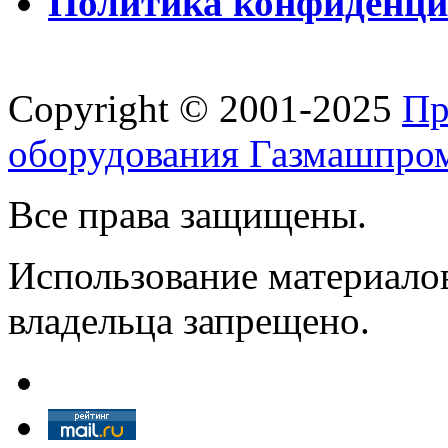
Политика конфиденци
Copyright © 2001-2025
Пр
оборудования Газмашпро
Все права защищены.
Использование материалов
владельца запрещено.