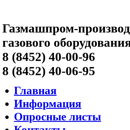
Газмашпром-производ
газового оборудовани
8 (8452) 40-00-96
8 (8452) 40-06-95
Главная
Информация
Опросные листы
Контакты