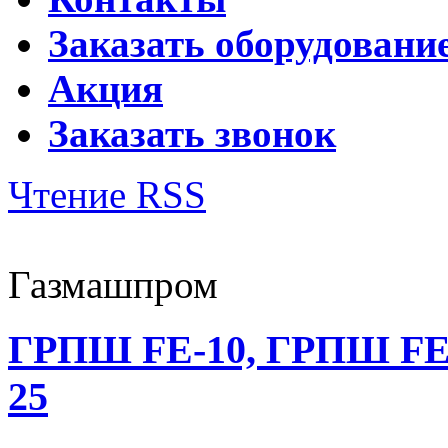
Заказать оборудовани
Акция
Заказать звонок
Чтение RSS
Газмашпром
ГРПШ FE-10, ГРПШ FE-25
25