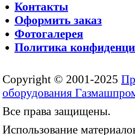
Контакты
Оформить заказ
Фотогалерея
Политика конфиденци
Copyright © 2001-2025
Пр
оборудования Газмашпро
Все права защищены.
Использование материалов