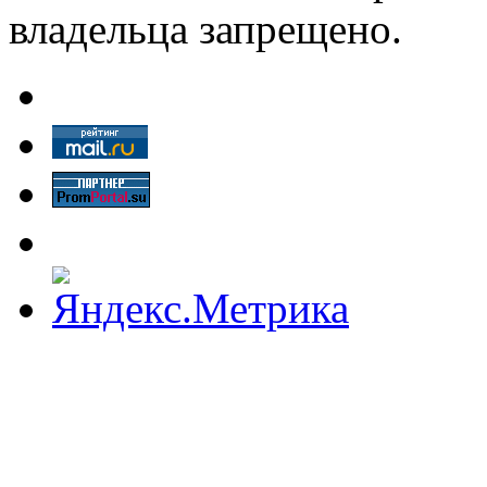
владельца запрещено.