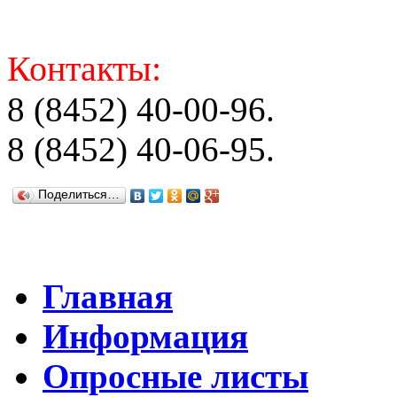
Контакты:
8 (8452) 40-00-96.
8 (8452) 40-06-95.
Поделиться…
Главная
Информация
Опросные листы