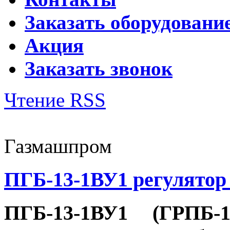
Заказать оборудовани
Акция
Заказать звонок
Чтение RSS
Газмашпром
ПГБ-13-1ВУ1 регулятор
ПГБ-13-1ВУ1 (ГРПБ-1