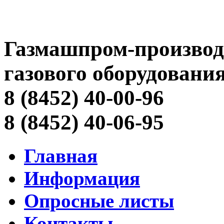
Газмашпром-производ
газового оборудовани
8 (8452) 40-00-96
8 (8452) 40-06-95
Главная
Информация
Опросные листы
Контакты