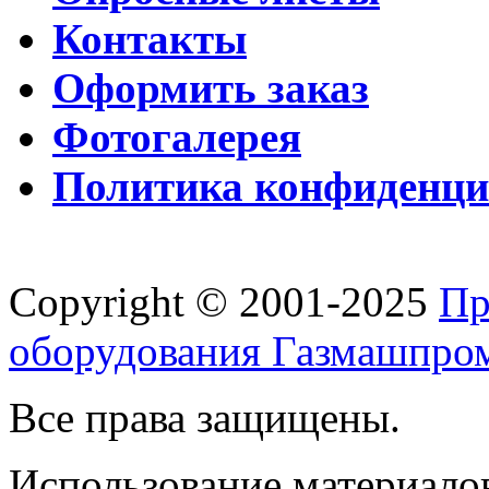
Контакты
Оформить заказ
Фотогалерея
Политика конфиденци
Copyright © 2001-2025
Пр
оборудования Газмашпро
Все права защищены.
Использование материалов