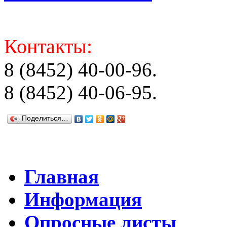
Контакты:
8 (8452) 40-00-96.
8 (8452) 40-06-95.
Поделиться…
Главная
Информация
Опросные листы