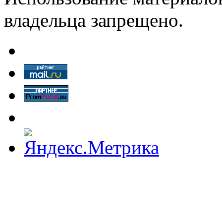
владельца запрещено.