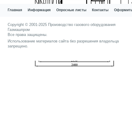
Главная
Информация
Опросные листы
Контакты
Оформить
Copyright © 2001-2025
Производство газового оборудования
Газмашпром
Все права защищены.
Использование материалов сайта без разрешения владельца
запрещено.