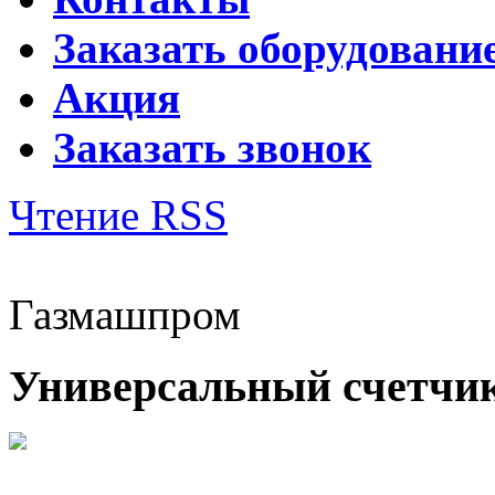
Заказать оборудовани
Акция
Заказать звонок
Чтение RSS
Газмашпром
Универсальный счетчи