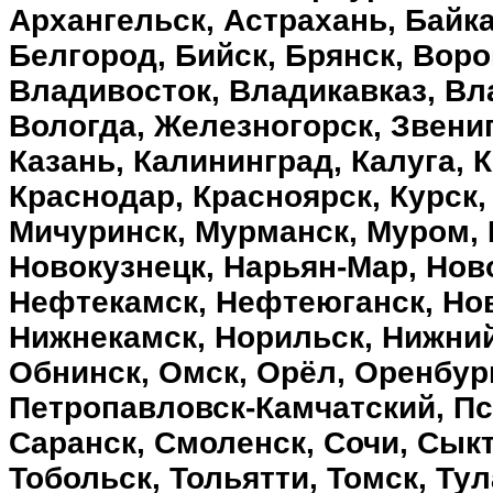
Архангельск, Астрахань, Байка
Белгород, Бийск, Брянск, Вор
Владивосток, Владикавказ, Вл
Вологда, Железногорск, Звени
Казань, Калининград, Калуга, 
Краснодар, Красноярск, Курск,
Мичуринск, Мурманск, Муром,
Новокузнецк, Нарьян-Мар, Нов
Нефтекамск, Нефтеюганск, Но
Нижнекамск, Норильск, Нижни
Обнинск, Омск, Орёл, Оренбург
Петропавловск-Камчатский, Пск
Саранск, Смоленск, Сочи, Сыкт
Тобольск, Тольятти, Томск, Ту