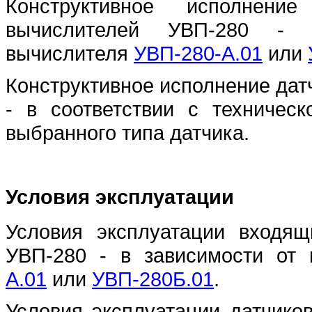
Конструктивное исполнен
вычислителей УВП-280 - 
вычислителя
УВП-280-А.01
или
Конструктивное исполнение дат
- в соответствии с техничес
выбранного типа датчика.
Условия эксплуатации
Условия эксплуатации входящ
УВП-280 - в зависимости от
А.01
или
УВП-280Б.01
.
Условия эксплуатации датчиков