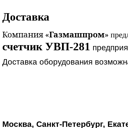
Доставка
Компания «
Газмашпром
»
пред
счетчик УВП-281
предприя
Доставка оборудования возможн
Москва, Санкт-Петербург, Екат