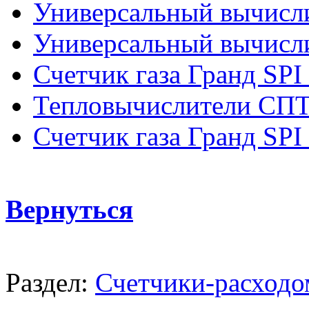
Универсальный вычисл
Универсальный вычисл
Счетчик газа Гранд SPI
Тепловычислители СП
Счетчик газа Гранд SPI
Вернуться
Раздел:
Счетчики-расходо