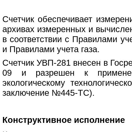
Счетчик обеспечивает измерен
архивах измеренных и вычислен
в соответствии с Правилами уч
и Правилами учета газа.
Счетчик УВП-281 внесен в Госр
09 и разрешен к примене
экологическому технологическ
заключение №445-ТС).
Конструктивное исполнение