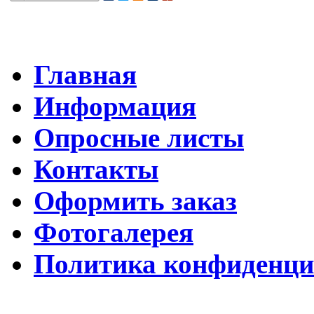
Главная
Информация
Опросные листы
Контакты
Оформить заказ
Фотогалерея
Политика конфиденци