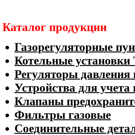
Каталог продукции
Газорегуляторные пу
Котельные установк
Регуляторы давления 
Устройства для учета 
Клапаны предохранит
Фильтры газовые
Соединительные дета