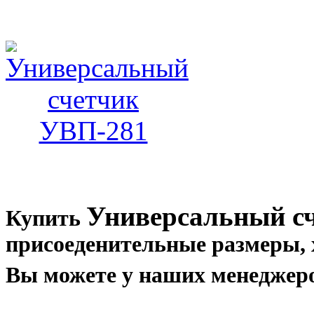
Универсальный с
Купить
присоеденительные размеры, 
Вы можете у наших менеджеро