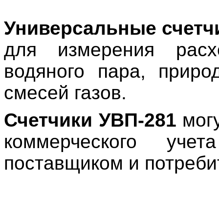
Универсальные счетч
для измерения расх
водяного пара, приро
смесей газов.
Счетчики УВП-281
могу
коммерческого уче
поставщиком и потреби