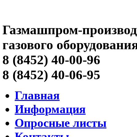
Газмашпром-производ
газового оборудовани
8 (8452) 40-00-96
8 (8452) 40-06-95
Главная
Информация
Опросные листы
Контакты