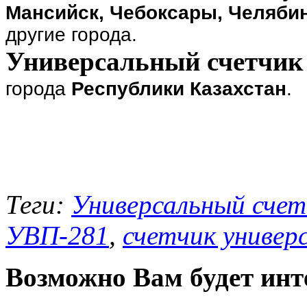
Мансийск, Чебоксары, Челябин
другие города.
Универсальный счетчик
города
Республики Казахстан
.
Теги:
Универсальный сче
УВП-281
,
счетчик универ
Возможно Вам будет инт