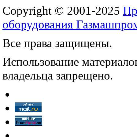
Copyright © 2001-2025
Пр
оборудования Газмашпро
Все права защищены.
Использование материалов
владельца запрещено.