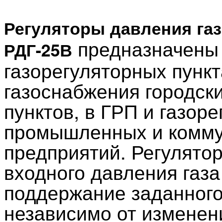
Регуляторы давления газ
предназначены 
РДГ-25В
газорегуляторных пунк
газоснабжения городск
пунктов, в ГРП и газор
промышленных и комму
предприятий. Регулято
входного давления газа
поддержание заданного
независимо от изменени