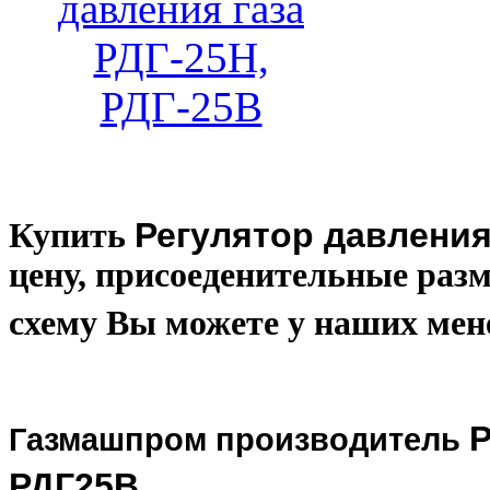
Регулятор давления 
Купить
цену, присоеденительные разм
схему Вы можете у наших мен
Р
Газмашпром производитель
РДГ25В