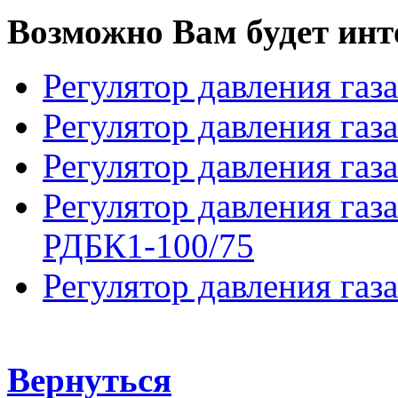
Возможно Вам будет инт
Регулятор давления га
Регулятор давления га
Регулятор давления га
Регулятор давления газ
РДБК1-100/75
Регулятор давления га
Вернуться