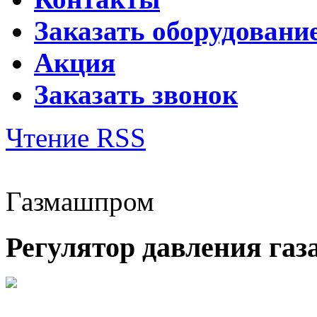
Заказать оборудовани
Акция
Заказать звонок
Чтение RSS
Газмашпром
Регулятор давления газ