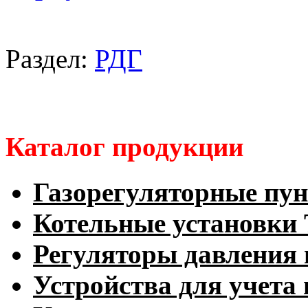
Раздел:
РДГ
Каталог продукции
Газорегуляторные пу
Котельные установк
Регуляторы давления 
Устройства для учета 