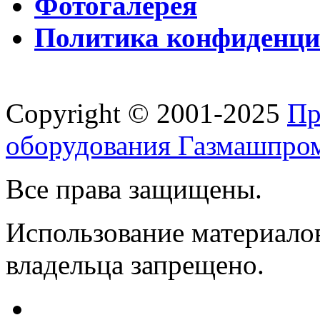
Фотогалерея
Политика конфиденци
Copyright © 2001-2025
Пр
оборудования Газмашпро
Все права защищены.
Использование материалов
владельца запрещено.