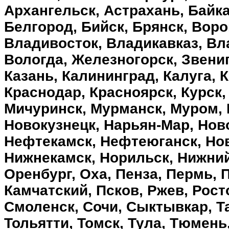
Архангельск, Астрахань, Байка
Белгород, Бийск, Брянск, Вор
Владивосток, Владикавказ, Вл
Вологда, Железногорск, Звени
Казань, Калининград, Калуга, 
Краснодар, Красноярск, Курск,
Мичуринск, Мурманск, Муром,
Новокузнецк, Нарьян-Мар, Нов
Нефтекамск, Нефтеюганск, Но
Нижнекамск, Норильск, Нижний
Оренбург, Оха, Пенза, Пермь, 
Камчатский, Псков, Ржев, Рост
Смоленск, Сочи, Сыктывкар, Та
Тольятти, Томск, Тула, Тюмень