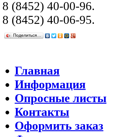
8 (8452) 40-00-96.
8 (8452) 40-06-95.
Поделиться…
Главная
Информация
Опросные листы
Контакты
Оформить заказ