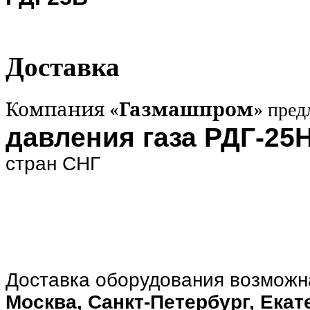
Доставка
Компания «
Газмашпром
»
пред
давления газа РДГ-25Н
стран СНГ
Доставка оборудования возможн
Москва, Санкт-Петербург, Екат