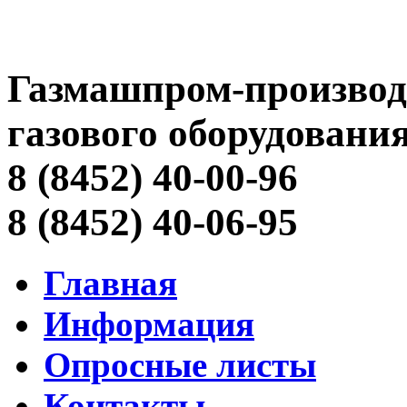
Газмашпром-производ
газового оборудовани
8 (8452) 40-00-96
8 (8452) 40-06-95
Главная
Информация
Опросные листы
Контакты