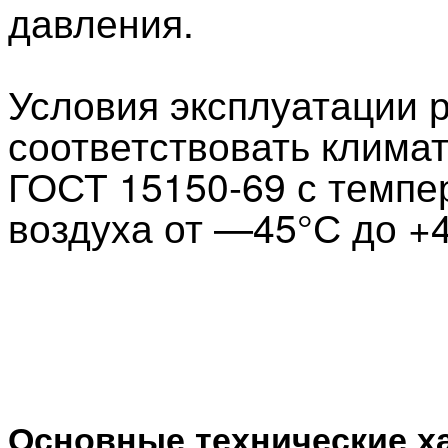
давления.
Условия эксплуатации 
соответствовать клима
ГОСТ 15150-69 с темпе
воздуха от —45°С до +
Основные технические х