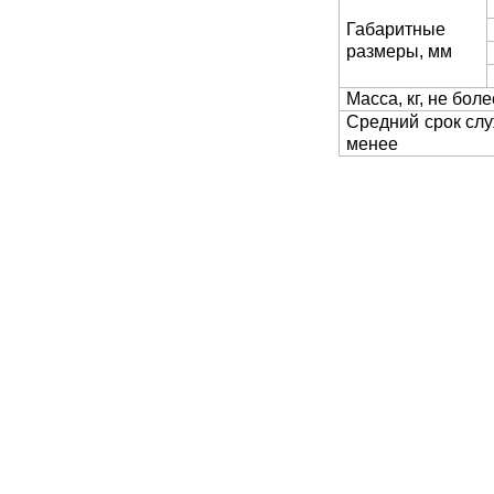
Габаритные
размеры, мм
Масса, кг, не боле
Средний срок слу
менее