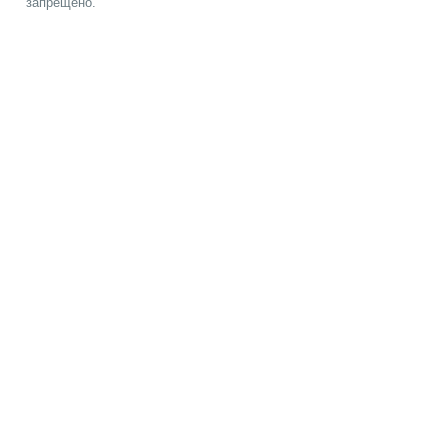
запрещено.