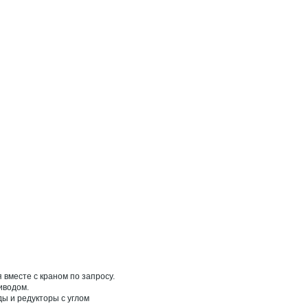
вместе с краном по запросу.
риводом.
ы и редукторы с углом