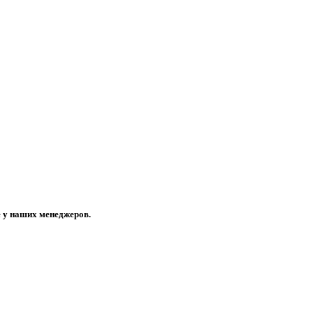
е у наших менеджеров.