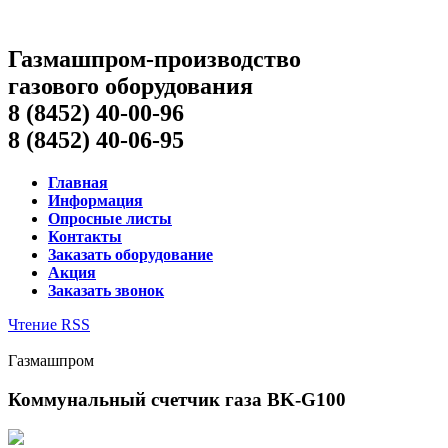
Газмашпром-производство
газового оборудования
8 (8452) 40-00-96
8 (8452) 40-06-95
Главная
Информация
Опросные листы
Контакты
Заказать оборудование
Акция
Заказать звонок
Чтение RSS
Газмашпром
Коммунальный счетчик газа BK-G100