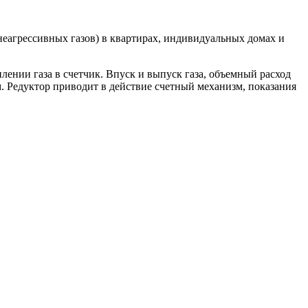
неагрессивных газов) в квартирах, индивидуальных домах и
ении газа в счетчик. Впуск и выпуск газа, объемный расход
. Редуктор приводит в действие счетный механизм, показания