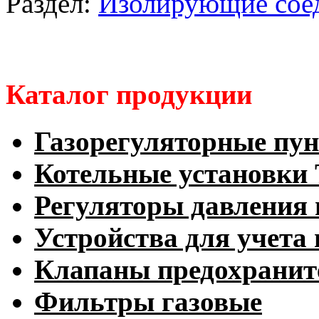
Раздел:
Изолирующие сое
Каталог продукции
Газорегуляторные пу
Котельные установк
Регуляторы давления 
Устройства для учета 
Клапаны предохранит
Фильтры газовые