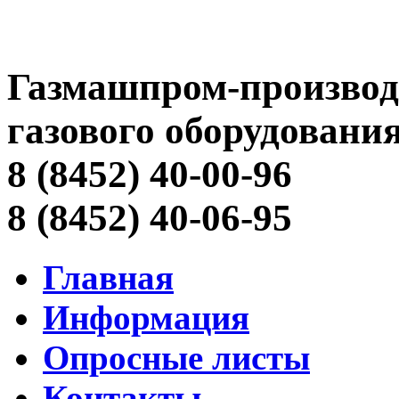
Газмашпром-производ
газового оборудовани
8 (8452) 40-00-96
8 (8452) 40-06-95
Главная
Информация
Опросные листы
Контакты