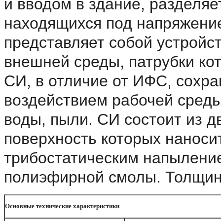
и вводом в здание, разделяе
находящихся под напряжени
представляет собой устройс
внешней среды, патрубки ко
СИ, в отличие от ИФС, сохра
воздействием рабочей среды
воды, пыли. СИ состоит из д
поверхность которых наноси
трибостатическим напылени
полиэфирной смолы. Толщина
Основные технические характеристики