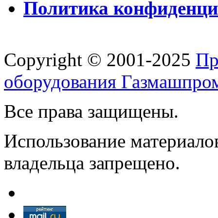
Политика конфиденци
Copyright © 2001-2025
Пр
оборудования Газмашпро
Все права защищены.
Использование материалов
владельца запрещено.