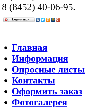
8 (8452) 40-06-95.
Поделиться…
Главная
Информация
Опросные листы
Контакты
Оформить заказ
Фотогалерея