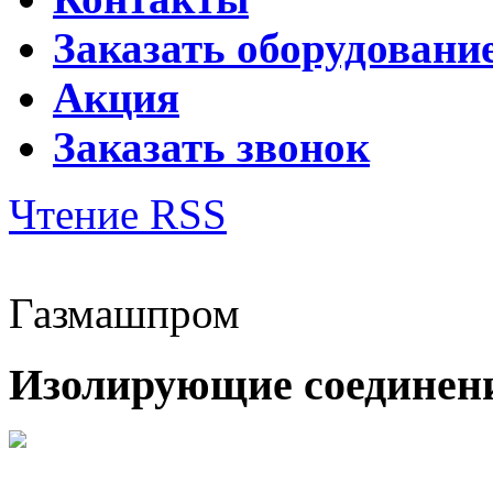
Заказать оборудовани
Акция
Заказать звонок
Чтение RSS
Газмашпром
Изолирующие соединени