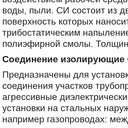
воды, пыли. СИ состоит из д
поверхность которых наноси
трибостатическим напылени
полиэфирной смолы. Толщина
Соединение изолирующие
Предназначены для установк
соединения участков трубоп
агрессивные диэлектрически
установки на стальных нару
например газопроводах: меж