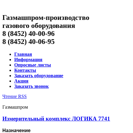
Газмашпром-производство
газового оборудования
8 (8452) 40-00-96
8 (8452) 40-06-95
Главная
Информация
Опросные листы
Контакты
Заказать оборудование
Акция
Заказать звонок
Чтение RSS
Газмашпром
Измерительный комплекс ЛОГИКА 7741
Назначение