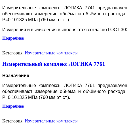
Измерительные комплексы ЛОГИКА 7741 предназначены
обеспечивают измерение объёма и объёмного расхода 
Р=0,101325 МПа (760 мм рт. ст.).
Измерения и вычисления выполняются согласно ГОСТ 3031
Подробнее
Категория:
Измерительные комплексы
Измерительный комплекс ЛОГИКА 7761
Назначение
Измерительные комплексы ЛОГИКА 7761 предназначены
обеспечивают измерение объёма и объёмного расхода 
Р=0,101325 МПа (760 мм рт. ст.).
Подробнее
Категория:
Измерительные комплексы