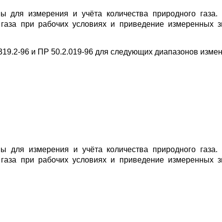
 для измерения и учёта количества природного газа. 
газа при рабочих условиях и приведение измеренных зн
9.2-96 и ПР 50.2.019-96 для следующих диапазонов измен
 для измерения и учёта количества природного газа. 
газа при рабочих условиях и приведение измеренных зн