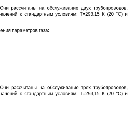
Они рассчитаны на обслуживание двух трубопроводов,
ачений к стандартным условиям: Т=293,15 К (20 °С) и
ения параметров газа:
Они рассчитаны на обслуживание трех трубопроводов,
ачений к стандартным условиям: Т=293,15 К (20 °С) и