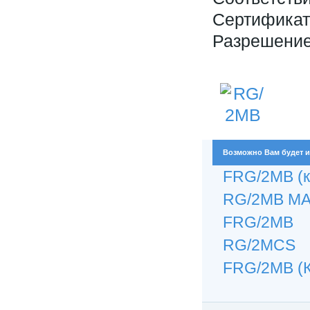
Сертификат
Разрешение
Возможно Вам будет и
FRG/2MB (к
RG/2MB M
FRG/2MB
RG/2MCS
FRG/2MB (К