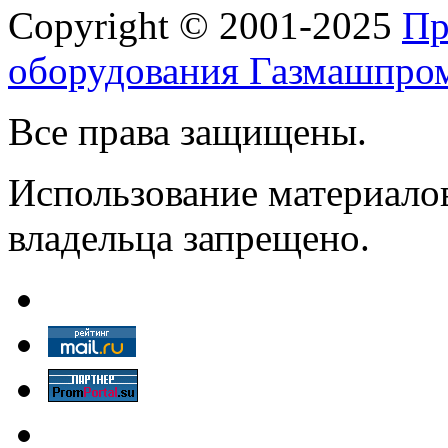
Copyright © 2001-2025
Пр
оборудования Газмашпро
Все права защищены.
Использование материалов
владельца запрещено.