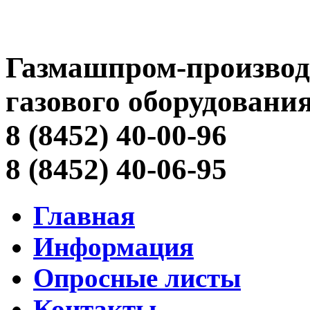
Газмашпром-производ
газового оборудовани
8 (8452) 40-00-96
8 (8452) 40-06-95
Главная
Информация
Опросные листы
Контакты