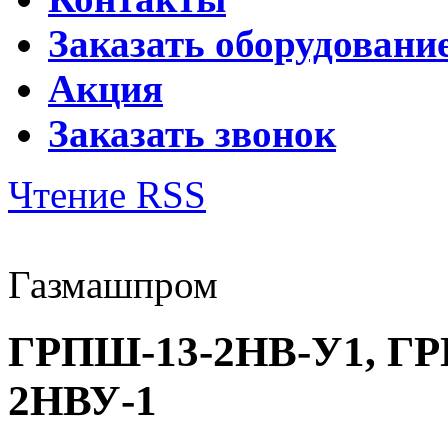
Заказать оборудовани
Акция
Заказать звонок
Чтение RSS
Газмашпром
ГРПШ-13-2НВ-У1, ГР
2НВУ-1