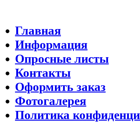
Главная
Информация
Опросные листы
Контакты
Оформить заказ
Фотогалерея
Политика конфиденци