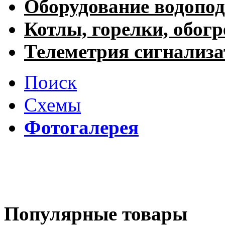
Оборудование водопод
Котлы, горелки, обогр
Телеметрия сигнализ
Поиск
Схемы
Фотогалерея
Популярные товары