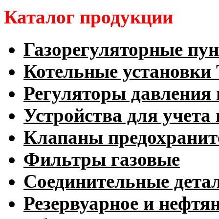
Каталог продукции
Газорегуляторные пу
Котельные установк
Регуляторы давления 
Устройства для учета 
Клапаны предохранит
Фильтры газовые
Соединительные дета
Резервуарное и нефтя