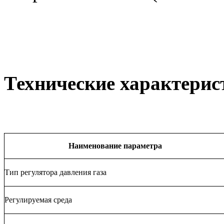
Технические характерис
Наименование параметра
Тип регулятора давления газа
Регулируемая среда