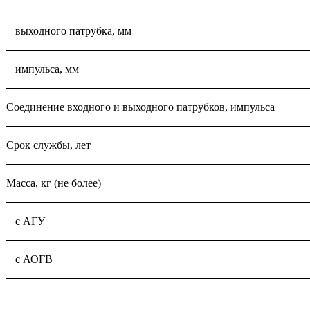
выходного патрубка, мм
импульса, мм
Соединение входного и выходного патрубков, импульса
Срок службы, лет
Масса, кг (не более)
с АГУ
с АОГВ