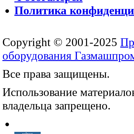
Политика конфиденци
Copyright © 2001-2025
Пр
оборудования Газмашпро
Все права защищены.
Использование материалов
владельца запрещено.