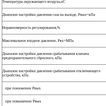
Температура окружающего воздуха,оС
Диапазон настройки давления газа на выходе, Рвых=кПа
Неравномерность регулирования,%
Максимальное входное давление, Рвх=МПа
Диапазон настройки давления срабатывания клапана
предохранительного сбросного, кПа
Диапазон настройки давления срабатывания отключающего
устройства
,
кПа
при понижении Рвых
при повышении Рвых