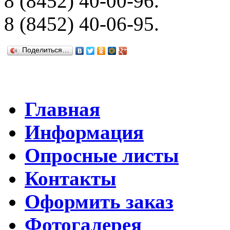
8 (8452) 40-00-96.
8 (8452) 40-06-95.
Поделиться…
Главная
Информация
Опросные листы
Контакты
Оформить заказ
Фотогалерея