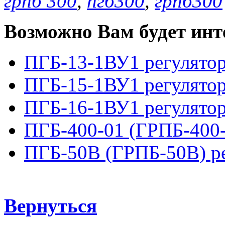
грпб 300
,
пгб300
,
грпб300
Возможно Вам будет инт
ПГБ-13-1ВУ1 регулято
ПГБ-15-1ВУ1 регулято
ПГБ-16-1ВУ1 регулято
ПГБ-400-01 (ГРПБ-400
ПГБ-50В (ГРПБ-50В) р
Вернуться