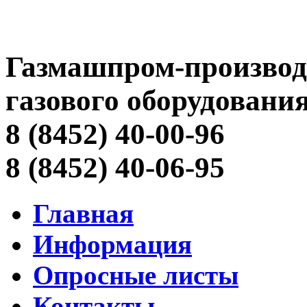
Газмашпром-производ
газового оборудовани
8 (8452) 40-00-96
8 (8452) 40-06-95
Главная
Информация
Опросные листы
Контакты