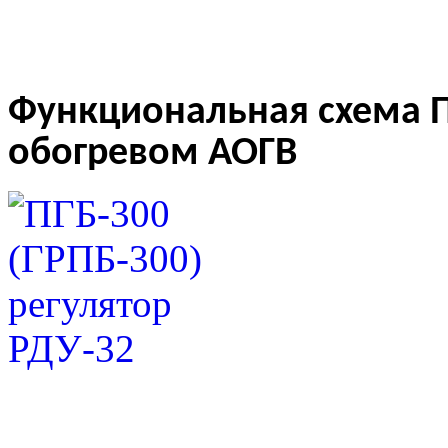
Функциональная схема ПГ
обогревом АОГВ