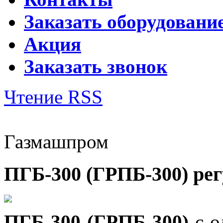
Заказать оборудовани
Акция
Заказать звонок
Чтение RSS
Газмашпром
ПГБ-300 (ГРПБ-300) ре
ПГБ-300 (ГРПБ-300)
с о