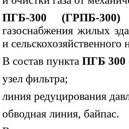
ПГБ-300 (ГРПБ-300)
и
газоснабжения жилых зд
и сельскохозяйственного 
В состав пункта
ПГБ 300
узел фильтра;
линия редуцирования давл
обводная линия, байпас.