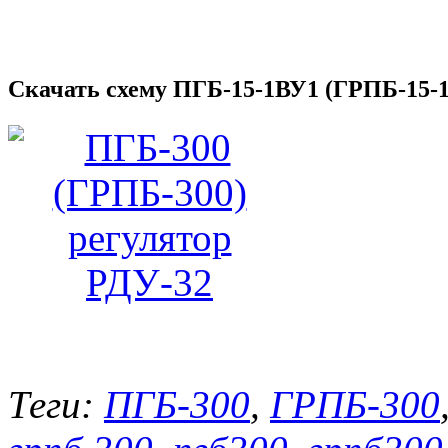
Скачать схему
ПГБ-15-1ВУ1 (ГРПБ-15-
Теги:
ПГБ-300
,
ГРПБ-300