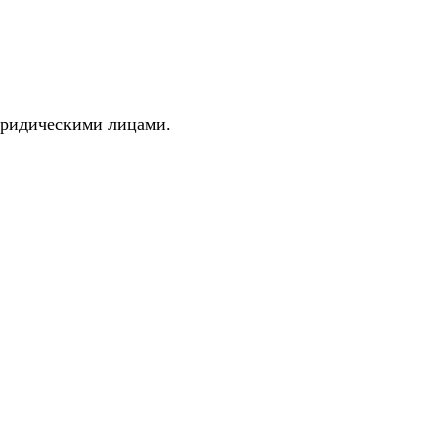
 юридическими лицами.