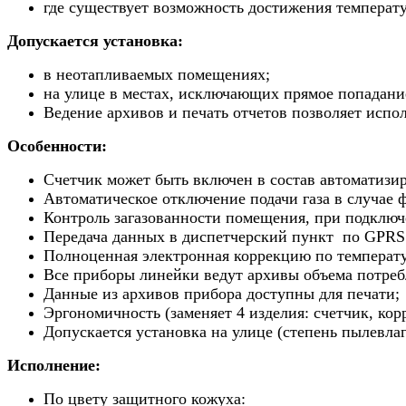
где существует возможность достижения температ
Допускается установка:
в неотапливаемых помещениях;
на улице в местах, исключающих прямое попадани
Ведение архивов и печать отчетов позволяет испо
Особенности:
Счетчик может быть включен в состав автоматизир
Автоматическое отключение подачи газа в случае 
Контроль загазованности помещения, при подключ
Передача данных в диспетчерский пункт по GPRS
Полноценная электронная коррекцию по температур
Все приборы линейки ведут архивы объема потребл
Данные из архивов прибора доступны для печати;
Эргономичность (заменяет 4 изделия: счетчик, кор
Допускается установка на улице (степень пылевла
Исполнение:
По цвету защитного кожуха: