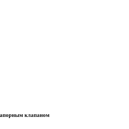
 запорным клапаном