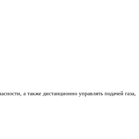
асности, а также дистанционно управлять подачей газа,