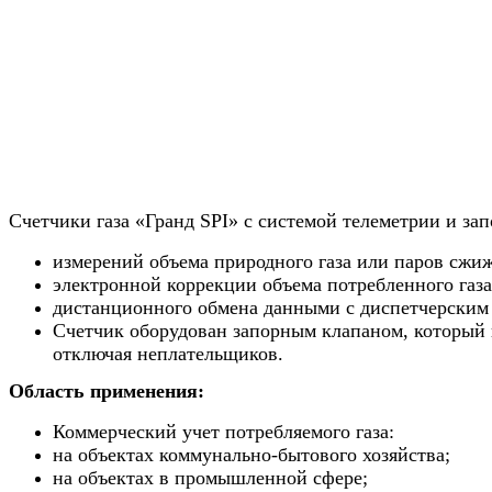
Счетчики газа «Гранд SPI» с системой телеметрии и за
измерений объема природного газа или паров сжиж
электронной коррекции объема потребленного газа
дистанционного обмена данными с диспетчерским
Счетчик оборудован запорным клапаном, который п
отключая неплательщиков.
Область применения:
Коммерческий учет потребляемого газа:
на объектах коммунально-бытового хозяйства;
на объектах в промышленной сфере;