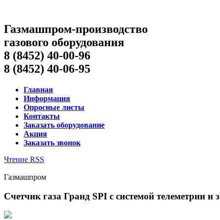
Газмашпром-производство
газового оборудования
8 (8452) 40-00-96
8 (8452) 40-06-95
Главная
Информация
Опросные листы
Контакты
Заказать оборудование
Акция
Заказать звонок
Чтение RSS
Газмашпром
Счетчик газа Гранд SPI с системой телеметрии и