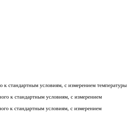
го к стандартным условиям, с измерением температуры
нного к стандартным условиям, с измерением
ного к стандартным условиям, с измерением