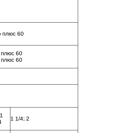
о плюс 60
 плюс 60
 плюс 60
 1
1 1/4; 2
4