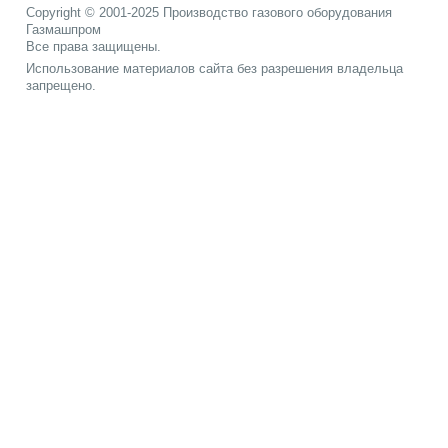
Copyright © 2001-2025
Производство газового оборудования
Газмашпром
Все права защищены.
Использование материалов сайта без разрешения владельца
запрещено.