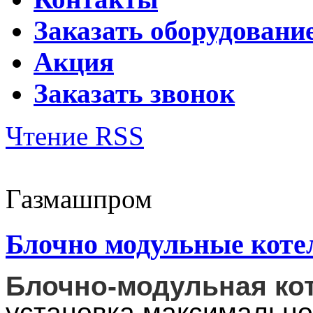
Заказать оборудовани
Акция
Заказать звонок
Чтение RSS
Газмашпром
Блочно модульные кот
Блочно-модульная ко
установка максимальной