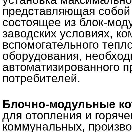
представляющая собой 
состоящее из блок-мод
заводских условиях, ко
вспомогательного тепло
оборудования, необход
автоматизированного п
потребителей.
Блочно-модульные к
для отопления и горяч
коммунальных, произво