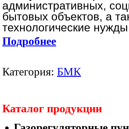
административных, соц
бытовых объектов, а та
технологические нужды
Подробнее
Категория:
БМК
Каталог продукции
Газорегуляторные пу