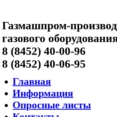
Газмашпром-производ
газового оборудовани
8 (8452) 40-00-96
8 (8452) 40-06-95
Главная
Информация
Опросные листы
Контакты