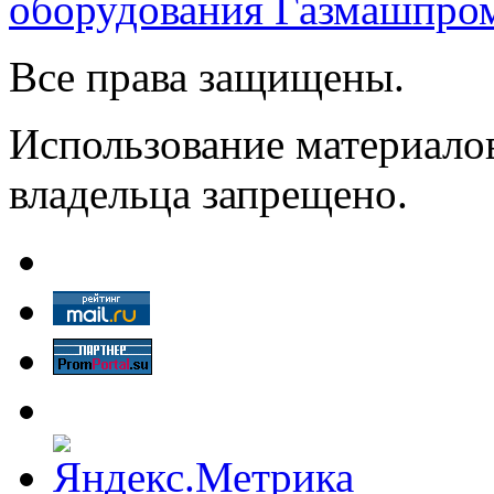
оборудования Газмашпро
Все права защищены.
Использование материалов
владельца запрещено.