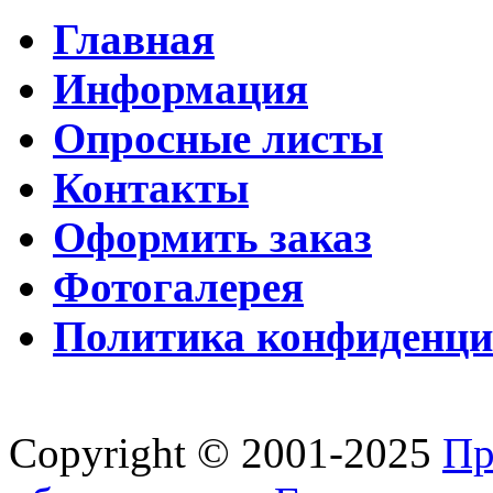
Главная
Информация
Опросные листы
Контакты
Оформить заказ
Фотогалерея
Политика конфиденци
Copyright © 2001-2025
Пр