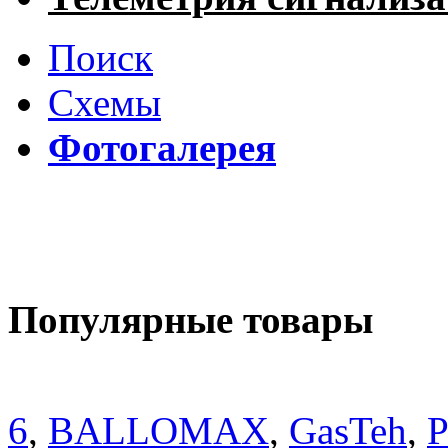
Поиск
Схемы
Фотогалерея
Популярные товары
6
,
BALLOMAX
,
GasTeh
,
P