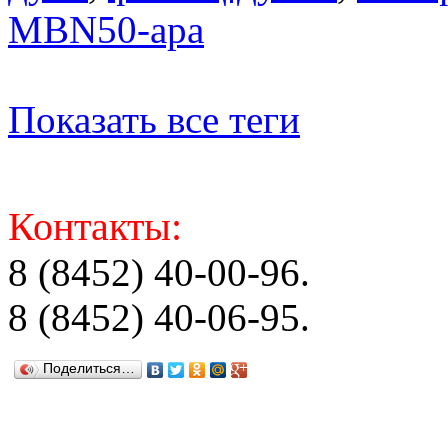
MBN50-apa
Показать все теги
Контакты:
8 (8452) 40-00-96.
8 (8452) 40-06-95.
Поделиться…